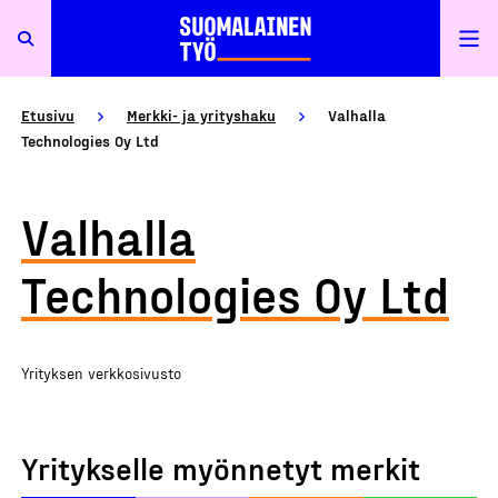
Etusivu
Merkki- ja yrityshaku
Valhalla
Technologies Oy Ltd
Valhalla
Technologies Oy Ltd
Yrityksen verkkosivusto
Yritykselle myönnetyt merkit