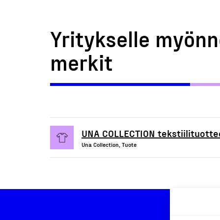
Yritykselle myönn
merkit
UNA COLLECTION tekstiilituotte
Una Collection, Tuote