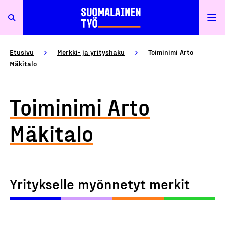
Etusivu
Merkki- ja yrityshaku
Toiminimi Arto
Mäkitalo
Toiminimi Arto
Mäkitalo
Yritykselle myönnetyt merkit