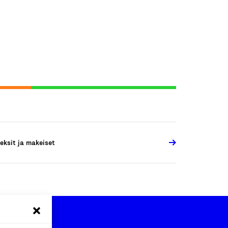
eksit ja makeiset