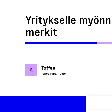
Yritykselle myönn
merkit
Toffee
Toffee Tupa, Tuote