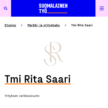
Etusivu
Merkki- ja yrityshaku
Tmi Rita Saari
Tmi Rita Saari
Yrityksen verkkosivusto