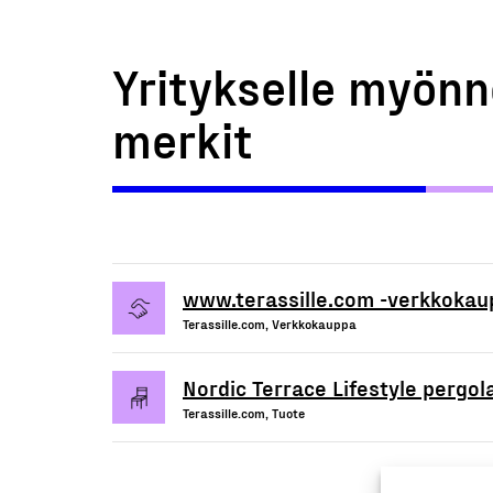
Yritykselle myönn
merkit
www.terassille.com -verkkokau
Terassille.com, Verkkokauppa
Nordic Terrace Lifestyle pergola
Terassille.com, Tuote