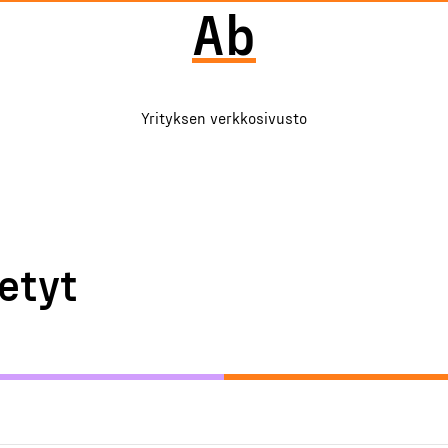
Ab
Yrityksen verkkosivusto
etyt