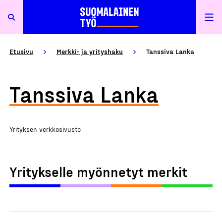
Etusivu
Merkki- ja yrityshaku
Tanssiva Lanka
Tanssiva Lanka
Yrityksen verkkosivusto
Yritykselle myönnetyt merkit