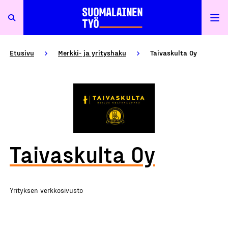
Etusivu
Merkki- ja yrityshaku
Taivaskulta Oy
Taivaskulta Oy
Yrityksen verkkosivusto