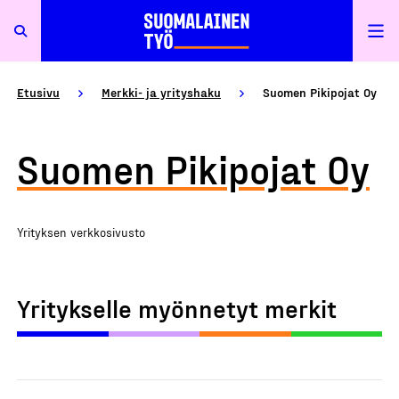
Etusivu
Merkki- ja yrityshaku
Suomen Pikipojat Oy
Suomen Pikipojat Oy
Yrityksen verkkosivusto
Yritykselle myönnetyt merkit