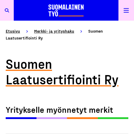
Etusivu
Merkki- ja yrityshaku
Suomen
Laatusertifiointi Ry
Suomen
Laatusertifiointi Ry
Yritykselle myönnetyt merkit