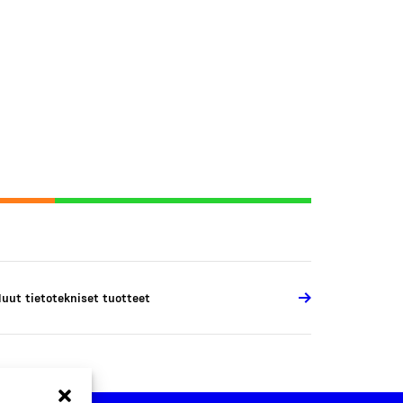
uut tietotekniset tuotteet