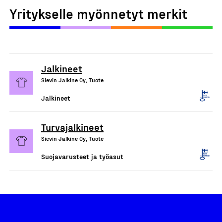
Yritykselle myönnetyt merkit
Jalkineet
Sievin Jalkine Oy, Tuote
Jalkineet
Turvajalkineet
Sievin Jalkine Oy, Tuote
Suojavarusteet ja työasut