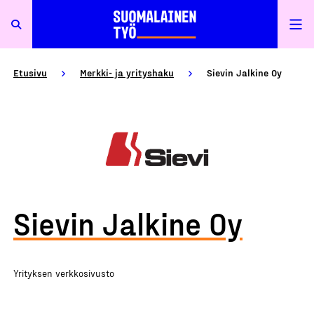
Etusivu
Merkki- ja yrityshaku
Sievin Jalkine Oy
Sievin Jalkine Oy
Yrityksen verkkosivusto