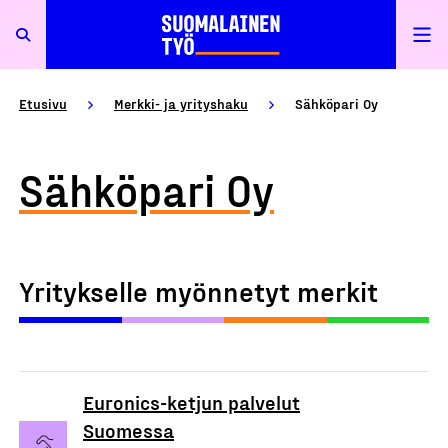
Etusivu
Merkki- ja yrityshaku
Sähköpari Oy
Sähköpari Oy
Yritykselle myönnetyt merkit
Euronics-ketjun palvelut
Suomessa