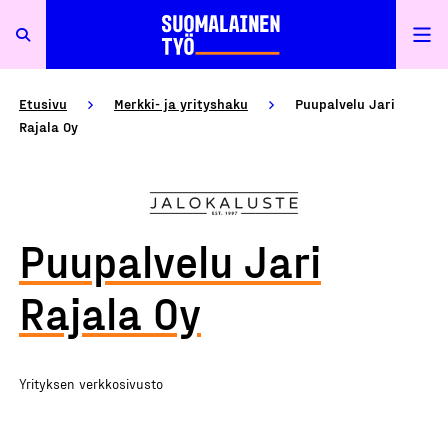
Etusivu
Merkki- ja yrityshaku
Puupalvelu Jari
Rajala Oy
Puupalvelu Jari
Rajala Oy
Yrityksen verkkosivusto