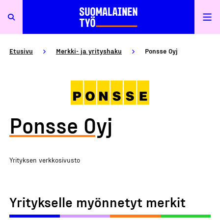
Etusivu
Merkki- ja yrityshaku
Ponsse Oyj
Ponsse Oyj
Yrityksen verkkosivusto
Yritykselle myönnetyt merkit