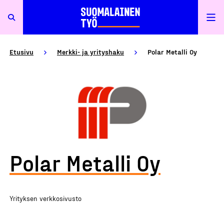
Etusivu
Merkki- ja yrityshaku
Polar Metalli Oy
Polar Metalli Oy
Yrityksen verkkosivusto