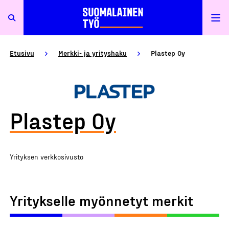
Etusivu
Merkki- ja yrityshaku
Plastep Oy
Plastep Oy
Yrityksen verkkosivusto
Yritykselle myönnetyt merkit