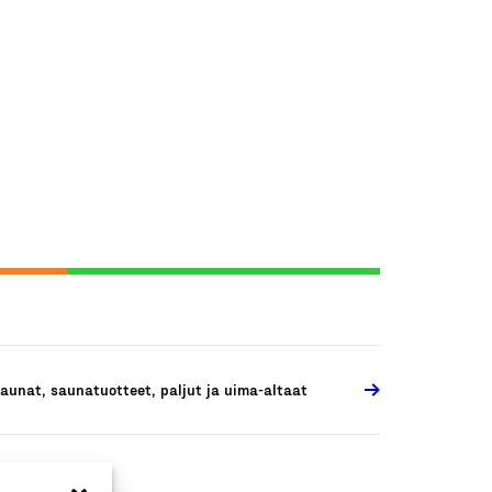
aunat, saunatuotteet, paljut ja uima-altaat