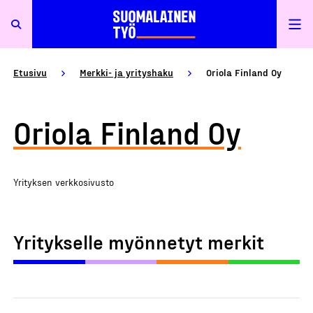
Etusivu
Merkki- ja yrityshaku
Oriola Finland Oy
Oriola Finland Oy
Yrityksen verkkosivusto
Yritykselle myönnetyt merkit