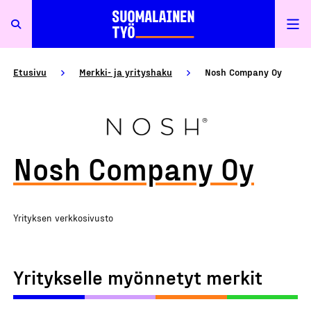
Etusivu
Merkki- ja yrityshaku
Nosh Company Oy
Nosh Company Oy
Yrityksen verkkosivusto
Yritykselle myönnetyt merkit