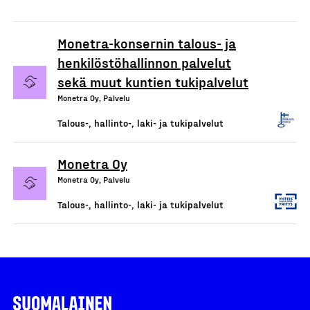
Monetra-konsernin talous- ja
henkilöstöhallinnon palvelut
sekä muut kuntien tukipalvelut
Monetra Oy, Palvelu
Talous-, hallinto-, laki- ja tukipalvelut
Monetra Oy
Monetra Oy, Palvelu
Talous-, hallinto-, laki- ja tukipalvelut