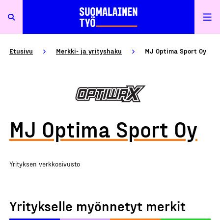
Etusivu
Merkki- ja yrityshaku
MJ Optima Sport Oy
MJ Optima Sport Oy
Yrityksen verkkosivusto
Yritykselle myönnetyt merkit