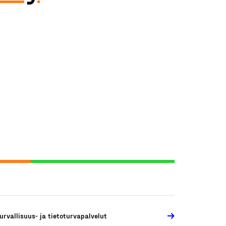
urvallisuus- ja tietoturvapalvelut