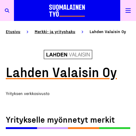
Etusivu
Merkki- ja yrityshaku
Lahden Valaisin Oy
Lahden Valaisin Oy
Yrityksen verkkosivusto
Yritykselle myönnetyt merkit