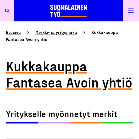
Etusivu
Merkki- ja yrityshaku
Kukkakauppa
Fantasea Avoin yhtiö
Kukkakauppa
Fantasea Avoin yhtiö
Yritykselle myönnetyt merkit