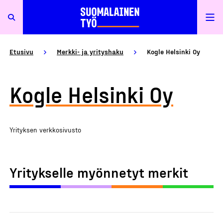
Etusivu
Merkki- ja yrityshaku
Kogle Helsinki Oy
Kogle Helsinki Oy
Yrityksen verkkosivusto
Yritykselle myönnetyt merkit