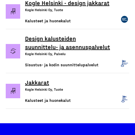
Kogle Helsinki - design jakkarat
Kogle Helsinki Oy, Tuote
Kalusteet ja huonekalut
Design kalusteiden
suunnittelu- ja asennuspalvelut
Kogle Helsinki Oy, Palvelu
Sisustus- ja kodin suunnittelupalvelut
Jakkarat
Kogle Helsinki Oy, Tuote
Kalusteet ja huonekalut