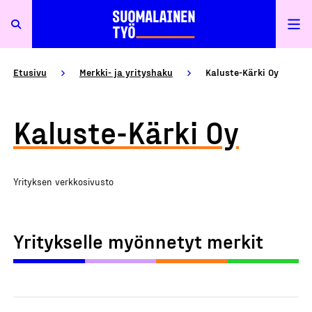
Etusivu
Merkki- ja yrityshaku
Kaluste-Kärki Oy
Kaluste-Kärki Oy
Yrityksen verkkosivusto
Yritykselle myönnetyt merkit