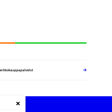
erkkokauppapalvelut