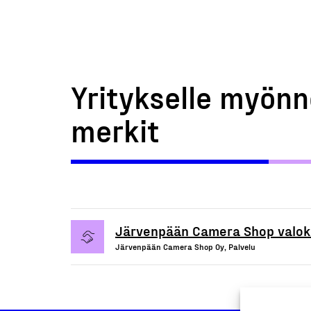
Yritykselle myönn
merkit
Järvenpään Camera Shop valok
Järvenpään Camera Shop Oy, Palvelu