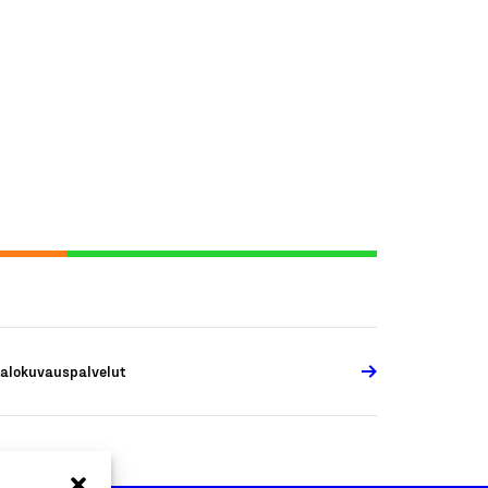
alokuvauspalvelut