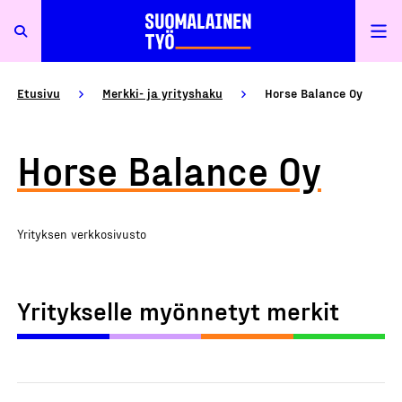
Etusivu
Merkki- ja yrityshaku
Horse Balance Oy
Horse Balance Oy
Yrityksen verkkosivusto
Yritykselle myönnetyt merkit