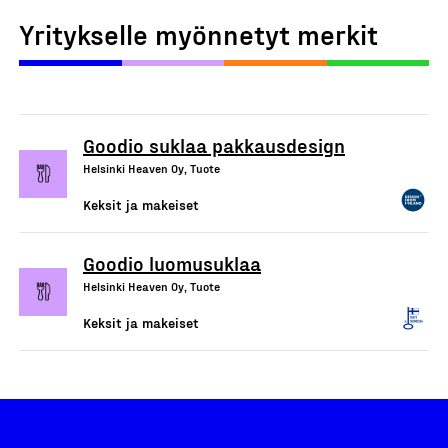
Yritykselle myönnetyt merkit
Goodio suklaa pakkausdesign
Helsinki Heaven Oy, Tuote
Keksit ja makeiset
Goodio luomusuklaa
Helsinki Heaven Oy, Tuote
Keksit ja makeiset