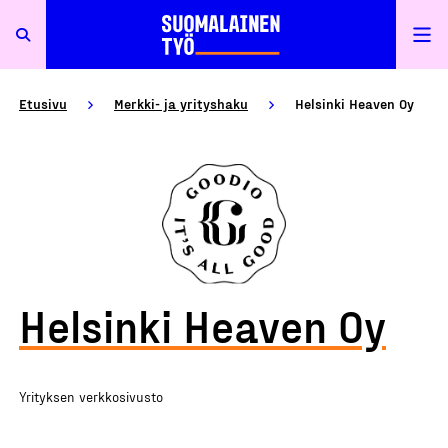
Etusivu
Merkki- ja yrityshaku
Helsinki Heaven Oy
Helsinki Heaven Oy
Yrityksen verkkosivusto