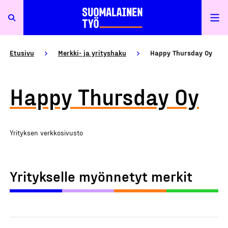
Etusivu
Merkki- ja yrityshaku
Happy Thursday Oy
Happy Thursday Oy
Yrityksen verkkosivusto
Yritykselle myönnetyt merkit