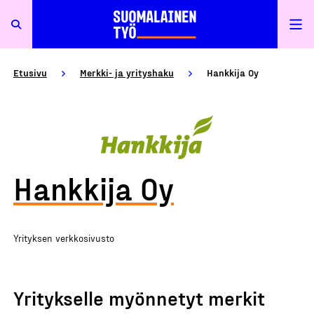
Etusivu
Merkki- ja yrityshaku
Hankkija Oy
Hankkija Oy
Yrityksen verkkosivusto
Yritykselle myönnetyt merkit