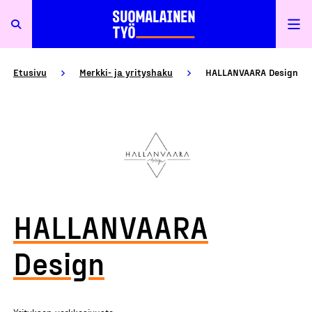
Etusivu
Merkki- ja yrityshaku
HALLANVAARA Design
HALLANVAARA
Design