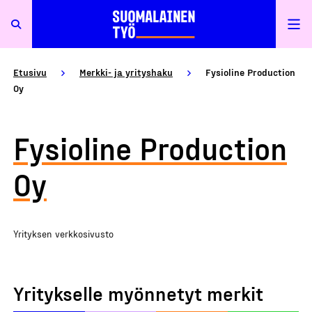
Etusivu
Merkki- ja yrityshaku
Fysioline Production
Oy
Fysioline Production
Oy
Yrityksen verkkosivusto
Yritykselle myönnetyt merkit