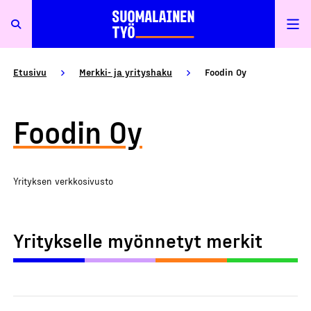
Etusivu
Merkki- ja yrityshaku
Foodin Oy
Foodin Oy
Yrityksen verkkosivusto
Yritykselle myönnetyt merkit