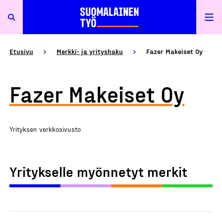
Etusivu
Merkki- ja yrityshaku
Fazer Makeiset Oy
Fazer Makeiset Oy
Yrityksen verkkosivusto
Yritykselle myönnetyt merkit