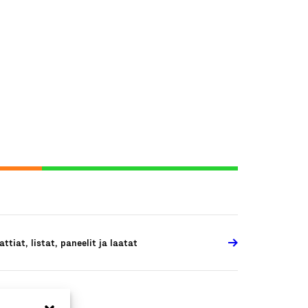
attiat, listat, paneelit ja laatat