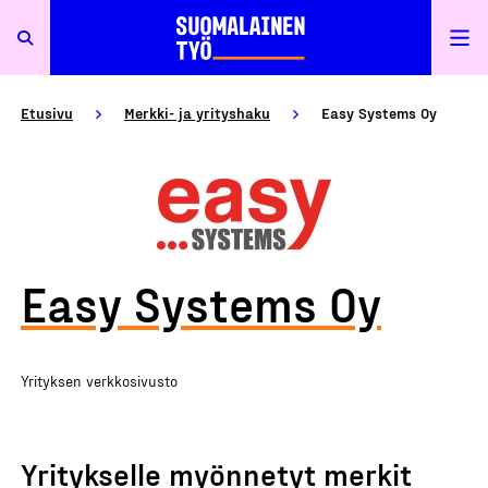
Etusivu
Merkki- ja yrityshaku
Easy Systems Oy
Easy Systems Oy
Yrityksen verkkosivusto
Yritykselle myönnetyt merkit