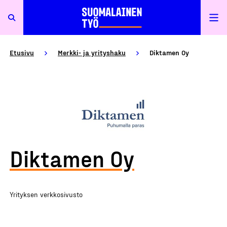
Etusivu
Merkki- ja yrityshaku
Diktamen Oy
Diktamen Oy
Yrityksen verkkosivusto