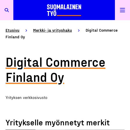
Etusivu
Merkki- ja yrityshaku
Digital Commerce
Finland Oy
Digital Commerce
Finland Oy
Yrityksen verkkosivusto
Yritykselle myönnetyt merkit