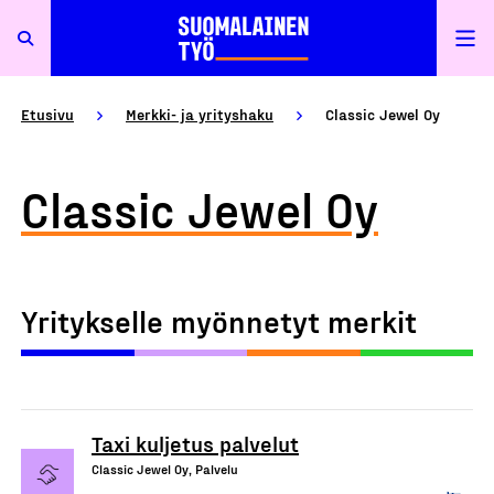
Etusivu
Merkki- ja yrityshaku
Classic Jewel Oy
Classic Jewel Oy
Yritykselle myönnetyt merkit
Taxi kuljetus palvelut
Classic Jewel Oy, Palvelu