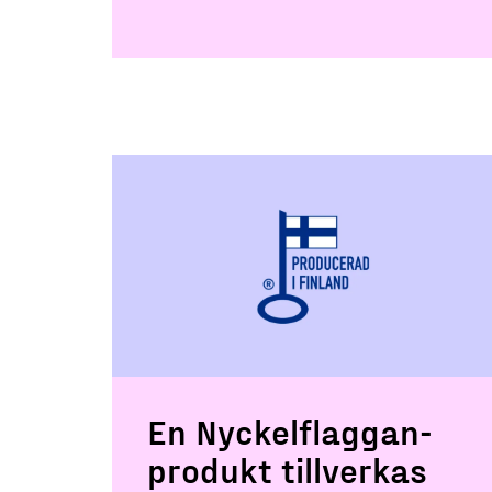
En Nyckelflaggan-
produkt tillverkas