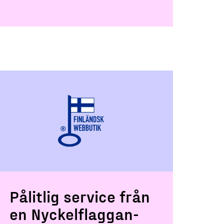
Pålitlig service från
en Nyckelflaggan-