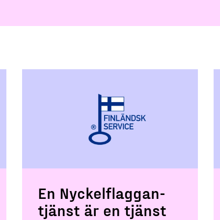
En Nyckelflaggan-
tjänst är en tjänst