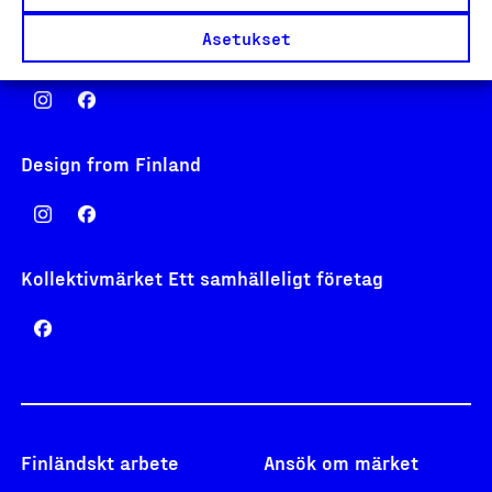
Asetukset
Nyckelflaggan
Design from Finland
Kollektivmärket Ett samhälleligt företag
Finländskt arbete
Ansök om märket