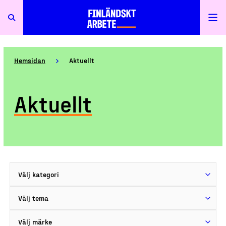
Hemsidan
Aktuellt
Aktuellt