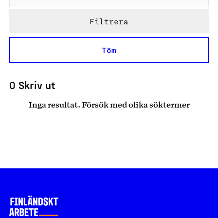
Filtrera
Töm
0 Skriv ut
Inga resultat. Försök med olika söktermer