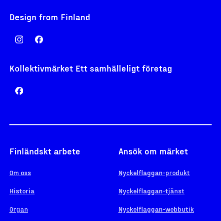
Design from Finland
Kollektivmärket Ett samhälleligt företag
Finländskt arbete
Ansök om märket
Om oss
Nyckelflaggan-produkt
Historia
Nyckelflaggan-tjänst
Organ
Nyckelflaggan-webbutik