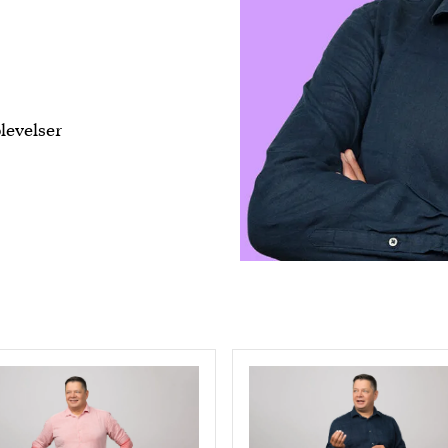
levelser