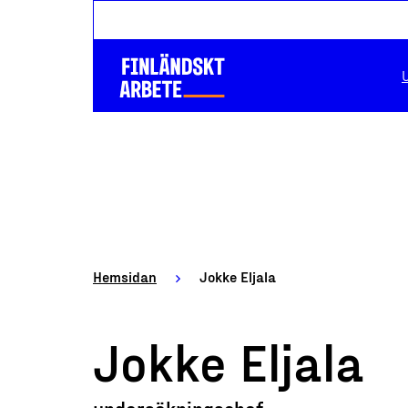
Hemsidan
Jokke Eljala
Jokke Eljala