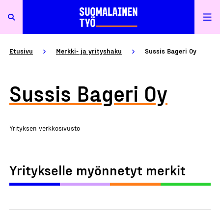
Etusivu
Merkki- ja yrityshaku
Sussis Bageri Oy
Sussis Bageri Oy
Yrityksen verkkosivusto
Yritykselle myönnetyt merkit