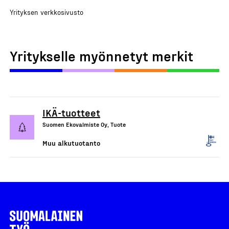
Yrityksen verkkosivusto
Yritykselle myönnetyt merkit
IKÄ-tuotteet
Suomen Ekovalmiste Oy, Tuote
Muu alkutuotanto