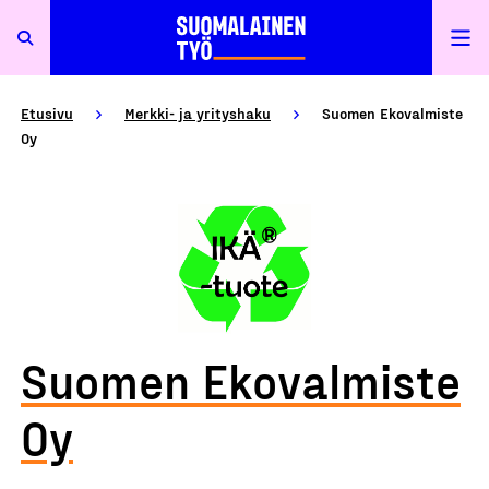
Etusivu
Merkki- ja yrityshaku
Suomen Ekovalmiste
Oy
Suomen Ekovalmiste
Oy